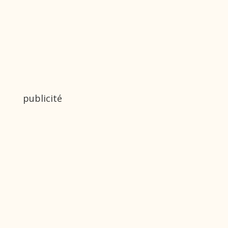
publicité