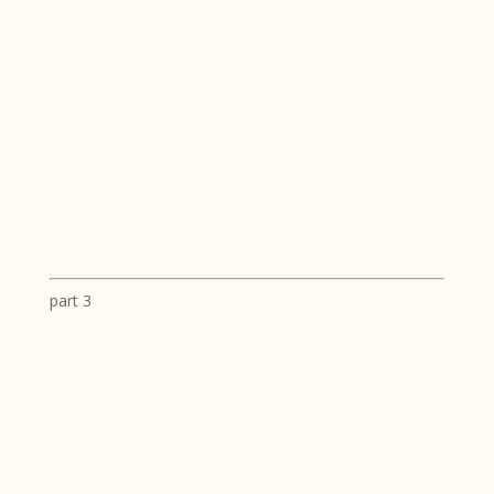
part 3