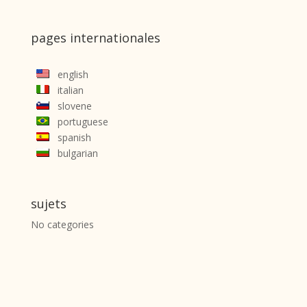
pages internationales
english
italian
slovene
portuguese
spanish
bulgarian
sujets
No categories