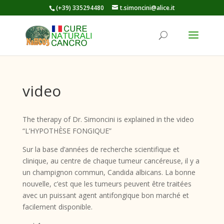
(+39) 335294480
t.simoncini@alice.it
video
The therapy of Dr. Simoncini is explained in the video
“L’HYPOTHÈSE FONGIQUE”
Sur la base d’années de recherche scientifique et
clinique, au centre de chaque tumeur cancéreuse, il y a
un champignon commun, Candida albicans. La bonne
nouvelle, c’est que les tumeurs peuvent être traitées
avec un puissant agent antifongique bon marché et
facilement disponible.