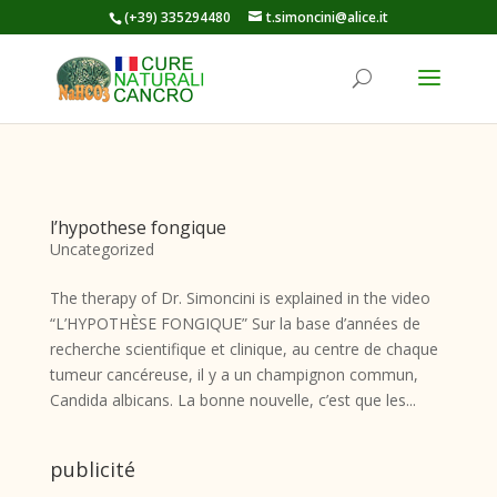
(+39) 335294480
t.simoncini@alice.it
l’hypothese fongique
Uncategorized
The therapy of Dr. Simoncini is explained in the video
“L’HYPOTHÈSE FONGIQUE” Sur la base d’années de
recherche scientifique et clinique, au centre de chaque
tumeur cancéreuse, il y a un champignon commun,
Candida albicans. La bonne nouvelle, c’est que les...
publicité