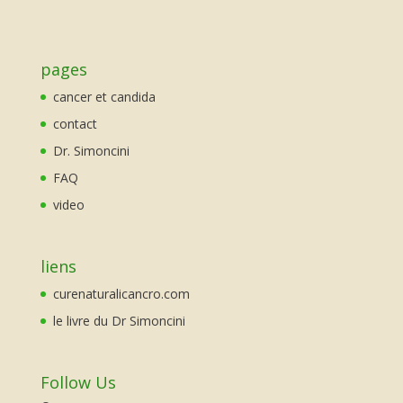
pages
cancer et candida
contact
Dr. Simoncini
FAQ
video
liens
curenaturalicancro.com
le livre du Dr Simoncini
Follow Us