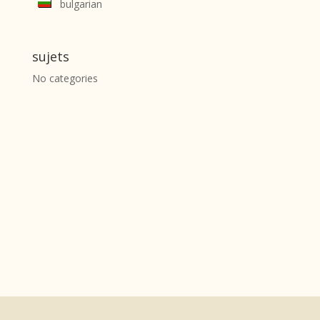
bulgarian
sujets
No categories