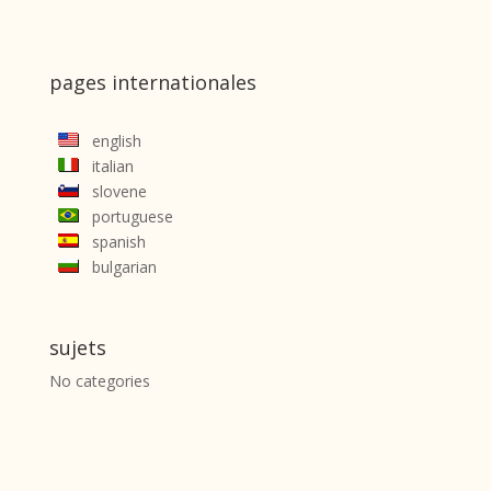
pages internationales
english
italian
slovene
portuguese
spanish
bulgarian
sujets
No categories