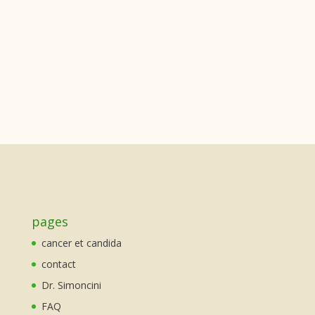
pages
cancer et candida
contact
Dr. Simoncini
FAQ