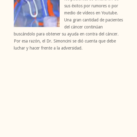
sus éxitos por rumores o por
medio de vídeos en Youtube.
Una gran cantidad de pacientes
del cáncer continúan
buscándolo para obtener su ayuda en contra del cáncer.
Por esa razón, el Dr. Simoncini se dió cuenta que debe
luchar y hacer frente a la adversidad.