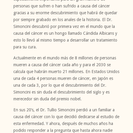
personas que sufren o han sufrido a causa del cáncer
gracias a su enorme descubrimiento que habrá de quedar
por siempre grabado en los anales de la historia. El Dr.
Simoncini descubrió por primera vez en el mundo que la
causa del cáncer es un hongo llamado Cándida Albicans y
esto lo llevó al mismo tiempo a desarrollar un tratamiento
para su cura.
Actualmente en el mundo más de 8 millones de personas
mueren a causa del cáncer cada año y para el 2030 se
calcula que habrán muerto 21 millones. En Estados Unidos
una de cada 4 personas mueren de cáncer, en Japón es
una de cada 3, por lo que el descubrimiento del Dr.
Simoncini es sin duda el descubrimiento del siglo y es
merecedor sin duda del premio nobel.
En sus 20’s, el Dr. Tullio Simoncini perdió a un familiar a
causa del cáncer con lo que decidió dedicarse al estudio de
esta enfermedad. Y ahora, después de muchos años ha
podido responder a la pregunta que hasta ahora nadie