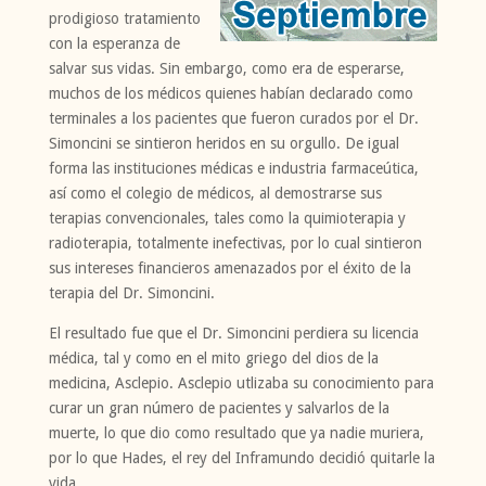
prodigioso tratamiento
con la esperanza de
salvar sus vidas. Sin embargo, como era de esperarse,
muchos de los médicos quienes habían declarado como
terminales a los pacientes que fueron curados por el Dr.
Simoncini se sintieron heridos en su orgullo. De igual
forma las instituciones médicas e industria farmaceútica,
así como el colegio de médicos, al demostrarse sus
terapias convencionales, tales como la quimioterapia y
radioterapia, totalmente inefectivas, por lo cual sintieron
sus intereses financieros amenazados por el éxito de la
terapia del Dr. Simoncini.
El resultado fue que el Dr. Simoncini perdiera su licencia
médica, tal y como en el mito griego del dios de la
medicina, Asclepio. Asclepio utlizaba su conocimiento para
curar un gran número de pacientes y salvarlos de la
muerte, lo que dio como resultado que ya nadie muriera,
por lo que Hades, el rey del Inframundo decidió quitarle la
vida.