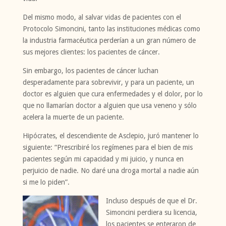
Del mismo modo, al salvar vidas de pacientes con el
Protocolo Simoncini, tanto las instituciones médicas como
la industria farmacéutica perderían a un gran número de
sus mejores clientes: los pacientes de cáncer.
Sin embargo, los pacientes de cáncer luchan
desperadamente para sobrevivir, y para un paciente, un
doctor es alguien que cura enfermedades y el dolor, por lo
que no llamarían doctor a alguien que usa veneno y sólo
acelera la muerte de un paciente.
Hipócrates, el descendiente de Asclepio, juró mantener lo
siguiente: “Prescribiré los regímenes para el bien de mis
pacientes según mi capacidad y mi juicio, y nunca en
perjuicio de nadie. No daré una droga mortal a nadie aún
si me lo piden”.
Incluso después de que el Dr.
Simoncini perdiera su licencia,
los pacientes se enteraron de