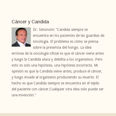
Cáncer y Candida
Dr. Simoncini: “Candida siempre se
encuentra en los pacientes de las guardias de
oncología. El problema es cómo se piensa
sobre la presencia del hongo. La idea
errónea de la oncología oficial es que el cáncer viene antes
y luego la Candida ataca y debilita a los organismos. Pero
esto es solo una hipótesis, una hipótesis incorrecta. Mi
opinión es que la Candida viene antes, produce el cáncer,
y luego invade al organismo produciendo su muerte. El
hecho es que Candida siempre se encuentra en el tejido
del paciente con cáncer.Cualquier otra idea solo puede ser
una invención.”