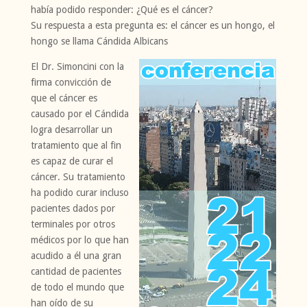
había podido responder: ¿Qué es el cáncer?
Su respuesta a esta pregunta es: el cáncer es un hongo, el
hongo se llama Cándida Albicans
El Dr. Simoncini con la
firma convicción de
que el cáncer es
causado por el Cándida
logra desarrollar un
tratamiento que al fin
es capaz de curar el
cáncer. Su tratamiento
ha podido curar incluso
pacientes dados por
terminales por otros
médicos por lo que han
acudido a él una gran
cantidad de pacientes
de todo el mundo que
han oído de su