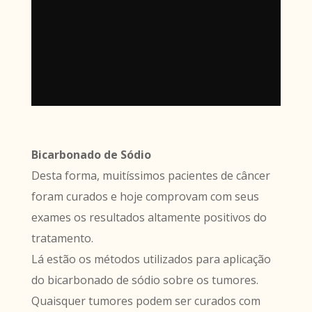
Bicarbonado de Sódio
Desta forma, muitíssimos pacientes de câncer
foram curados e hoje comprovam com seus
exames os resultados altamente positivos do
tratamento.
Lá estão os métodos utilizados para aplicação
do bicarbonado de sódio sobre os tumores.
Quaisquer tumores podem ser curados com