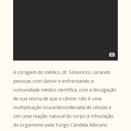
A coragem do médico, dr. Simoncini, curando
pessoas com câncer e enfrentando a
comunidade médico científica, com a divulgação
de sua teoria de que o câncer não é uma
multiplicação louca/desordenada de células e
sim uma reação natural do corpo à infestação
do organismo pelo fungo Cândida Albicans