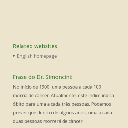
Related websites
English homepage
Frase do Dr. Simoncini:
No início de 1900, uma pessoa a cada 100
morria de câncer. Atualmente, este índice indica
óbito para uma a cada três pessoas. Podemos
prever que dentro de alguns anos, uma a cada
duas pessoas morrerá de câncer.