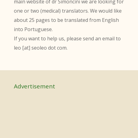
main website of dr Simoncini we are looking for
one or two (medical) translators. We would like
about 25 pages to be translated from English
into Portuguese.
If you want to help us, please send an email to
leo [at] seoleo dot com.
Advertisement