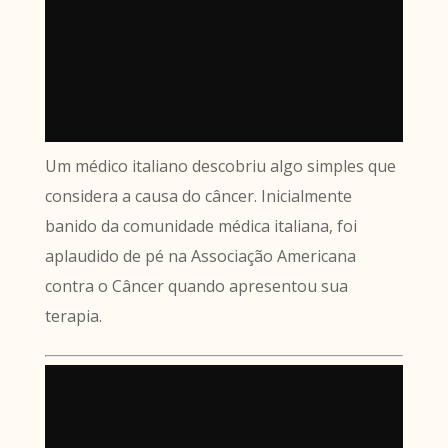
Um médico italiano descobriu algo simples que
considera a causa do câncer. Inicialmente
banido da comunidade médica italiana, foi
aplaudido de pé na Associação Americana
contra o Câncer quando apresentou sua
terapia.