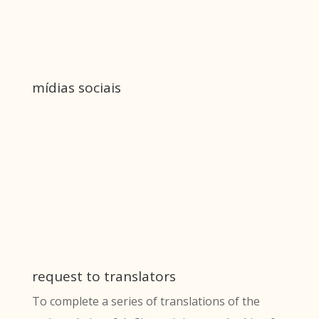
mídias sociais
request to translators
To complete a series of translations of the