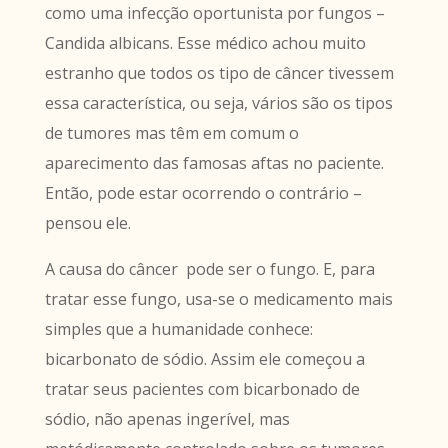
como uma infecção oportunista por fungos –
Candida albicans. Esse médico achou muito
estranho que todos os tipo de câncer tivessem
essa característica, ou seja, vários são os tipos
de tumores mas têm em comum o
aparecimento das famosas aftas no paciente.
Então, pode estar ocorrendo o contrário –
pensou ele.
A causa do câncer pode ser o fungo. E, para
tratar esse fungo, usa-se o medicamento mais
simples que a humanidade conhece:
bicarbonato de sódio. Assim ele começou a
tratar seus pacientes com bicarbonado de
sódio, não apenas ingerível, mas