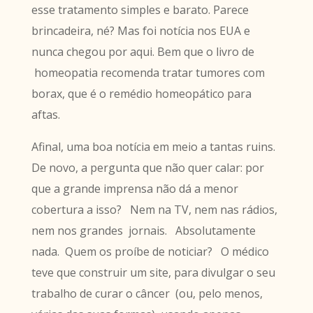
esse tratamento simples e barato. Parece
brincadeira, né? Mas foi notícia nos EUA e
nunca chegou por aqui. Bem que o livro de
homeopatia recomenda tratar tumores com
borax, que é o remédio homeopático para
aftas.
Afinal, uma boa notícia em meio a tantas ruins.
De novo, a pergunta que não quer calar: por
que a grande imprensa não dá a menor
cobertura a isso? Nem na TV, nem nas rádios,
nem nos grandes jornais. Absolutamente
nada. Quem os proíbe de noticiar? O médico
teve que construir um site, para divulgar o seu
trabalho de curar o câncer (ou, pelo menos,