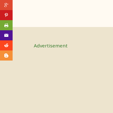
Advertisement