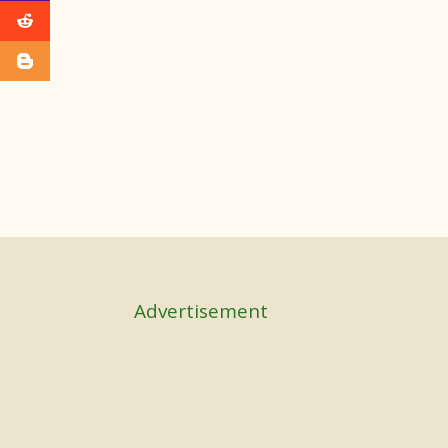
Advertisement