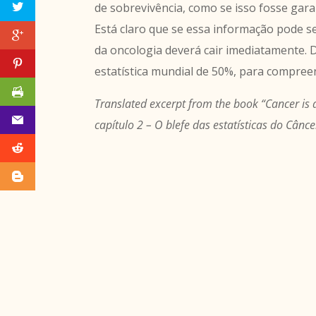
de sobrevivência, como se isso fosse gara
Está claro que se essa informação pode 
da oncologia deverá cair imediatamente.
estatística mundial de 50%, para compree
Translated excerpt from the book “Cancer is
capítulo 2 – O blefe das estatísticas do Cânce