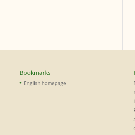
Bookmarks
English homepage