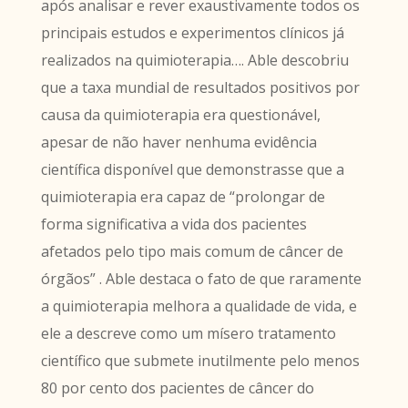
após analisar e rever exaustivamente todos os
principais estudos e experimentos clínicos já
realizados na quimioterapia…. Able descobriu
que a taxa mundial de resultados positivos por
causa da quimioterapia era questionável,
apesar de não haver nenhuma evidência
científica disponível que demonstrasse que a
quimioterapia era capaz de “prolongar de
forma significativa a vida dos pacientes
afetados pelo tipo mais comum de câncer de
órgãos” . Able destaca o fato de que raramente
a quimioterapia melhora a qualidade de vida, e
ele a descreve como um mísero tratamento
científico que submete inutilmente pelo menos
80 por cento dos pacientes de câncer do