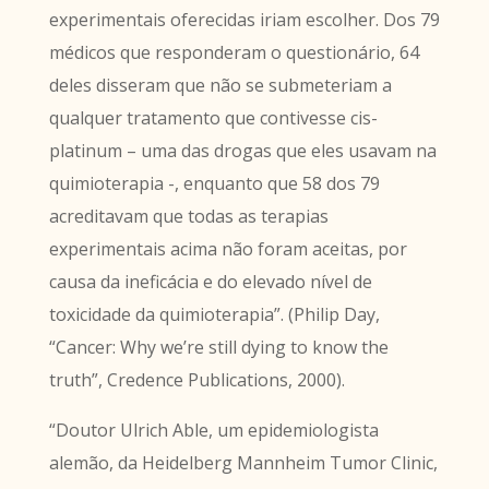
experimentais oferecidas iriam escolher. Dos 79
médicos que responderam o questionário, 64
deles disseram que não se submeteriam a
qualquer tratamento que contivesse cis-
platinum – uma das drogas que eles usavam na
quimioterapia -, enquanto que 58 dos 79
acreditavam que todas as terapias
experimentais acima não foram aceitas, por
causa da ineficácia e do elevado nível de
toxicidade da quimioterapia”. (Philip Day,
“Cancer: Why we’re still dying to know the
truth”, Credence Publications, 2000).
“Doutor Ulrich Able, um epidemiologista
alemão, da Heidelberg Mannheim Tumor Clinic,