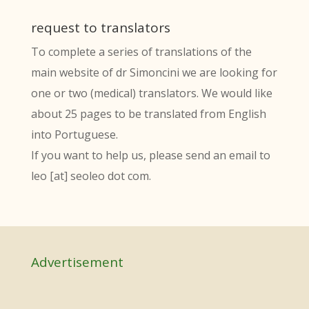
request to translators
To complete a series of translations of the
main website of dr Simoncini we are looking for
one or two (medical) translators. We would like
about 25 pages to be translated from English
into Portuguese.
If you want to help us, please send an email to
leo [at] seoleo dot com.
Advertisement