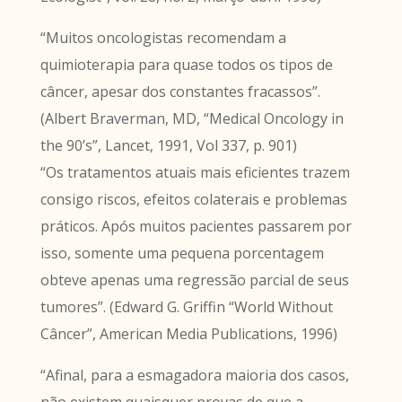
“Muitos oncologistas recomendam a
quimioterapia para quase todos os tipos de
câncer, apesar dos constantes fracassos”.
(Albert Braverman, MD, “Medical Oncology in
the 90’s”, Lancet, 1991, Vol 337, p. 901)
“Os tratamentos atuais mais eficientes trazem
consigo riscos, efeitos colaterais e problemas
práticos. Após muitos pacientes passarem por
isso, somente uma pequena porcentagem
obteve apenas uma regressão parcial de seus
tumores”. (Edward G. Griffin “World Without
Câncer”, American Media Publications, 1996)
“Afinal, para a esmagadora maioria dos casos,