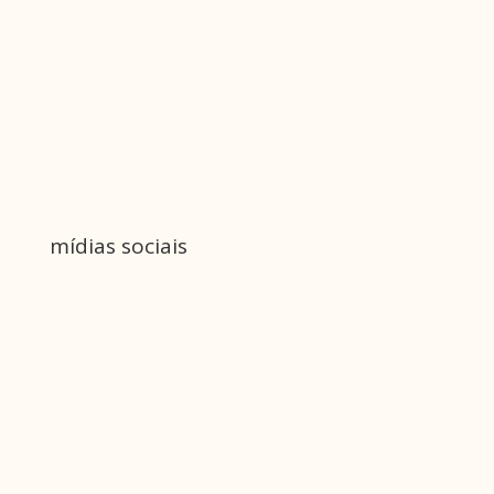
mídias sociais