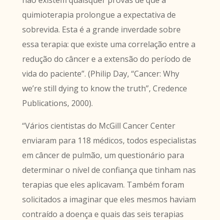
não existem quaisquer provas de que a
quimioterapia prolongue a expectativa de
sobrevida. Esta é a grande inverdade sobre
essa terapia: que existe uma correlação entre a
redução do câncer e a extensão do período de
vida do paciente”. (Philip Day, “Cancer: Why
we’re still dying to know the truth”, Credence
Publications, 2000).
“Vários cientistas do McGill Cancer Center
enviaram para 118 médicos, todos especialistas
em câncer de pulmão, um questionário para
determinar o nível de confiança que tinham nas
terapias que eles aplicavam. Também foram
solicitados a imaginar que eles mesmos haviam
contraído a doença e quais das seis terapias