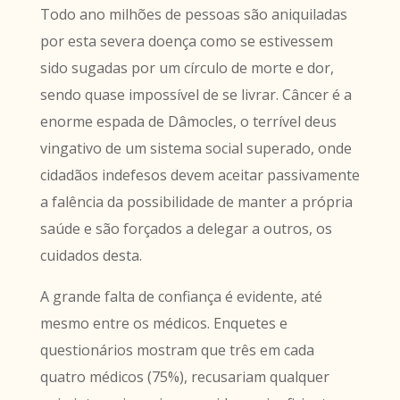
Todo ano milhões de pessoas são aniquiladas
por esta severa doença como se estivessem
sido sugadas por um círculo de morte e dor,
sendo quase impossível de se livrar. Câncer é a
enorme espada de Dâmocles, o terrível deus
vingativo de um sistema social superado, onde
cidadãos indefesos devem aceitar passivamente
a falência da possibilidade de manter a própria
saúde e são forçados a delegar a outros, os
cuidados desta.
A grande falta de confiança é evidente, até
mesmo entre os médicos. Enquetes e
questionários mostram que três em cada
quatro médicos (75%), recusariam qualquer