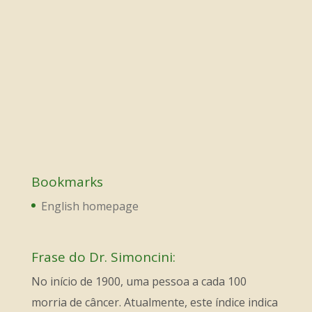
Bookmarks
English homepage
Frase do Dr. Simoncini:
No início de 1900, uma pessoa a cada 100
morria de câncer. Atualmente, este índice indica