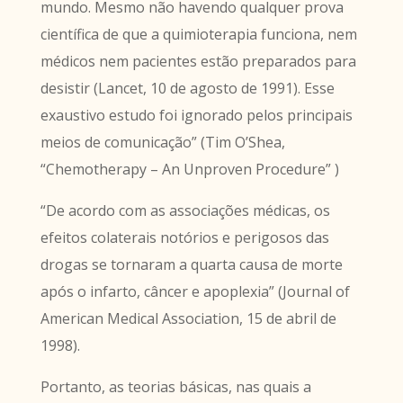
mundo. Mesmo não havendo qualquer prova
científica de que a quimioterapia funciona, nem
médicos nem pacientes estão preparados para
desistir (Lancet, 10 de agosto de 1991). Esse
exaustivo estudo foi ignorado pelos principais
meios de comunicação” (Tim O’Shea,
“Chemotherapy – An Unproven Procedure” )
“De acordo com as associações médicas, os
efeitos colaterais notórios e perigosos das
drogas se tornaram a quarta causa de morte
após o infarto, câncer e apoplexia” (Journal of
American Medical Association, 15 de abril de
1998).
Portanto, as teorias básicas, nas quais a