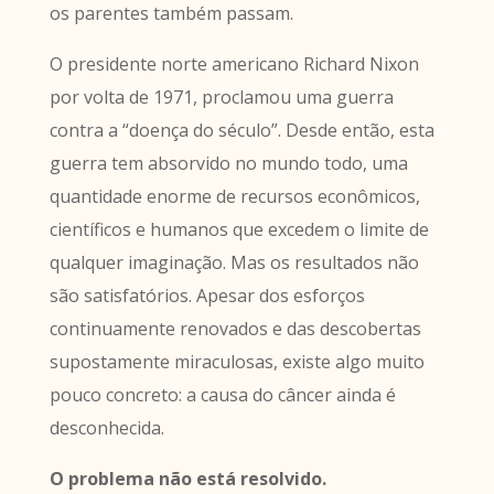
os parentes também passam.
O presidente norte americano Richard Nixon
por volta de 1971, proclamou uma guerra
contra a “doença do século”. Desde então, esta
guerra tem absorvido no mundo todo, uma
quantidade enorme de recursos econômicos,
científicos e humanos que excedem o limite de
qualquer imaginação. Mas os resultados não
são satisfatórios. Apesar dos esforços
continuamente renovados e das descobertas
supostamente miraculosas, existe algo muito
pouco concreto: a causa do câncer ainda é
desconhecida.
O problema não está resolvido.