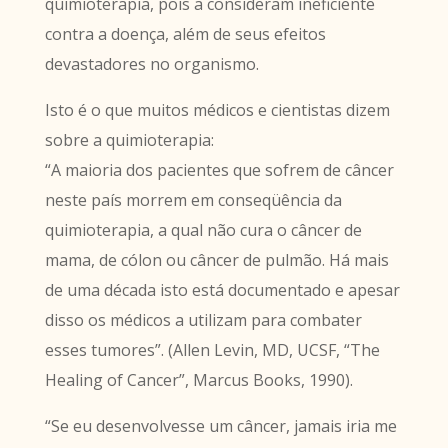
quimioterapia, pois a consideram ineficiente
contra a doença, além de seus efeitos
devastadores no organismo.
Isto é o que muitos médicos e cientistas dizem
sobre a quimioterapia:
“A maioria dos pacientes que sofrem de câncer
neste país morrem em conseqüência da
quimioterapia, a qual não cura o câncer de
mama, de cólon ou câncer de pulmão. Há mais
de uma década isto está documentado e apesar
disso os médicos a utilizam para combater
esses tumores”. (Allen Levin, MD, UCSF, “The
Healing of Cancer”, Marcus Books, 1990).
“Se eu desenvolvesse um câncer, jamais iria me