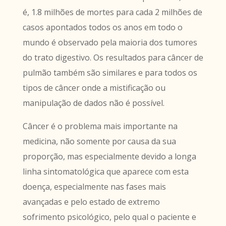
é, 1.8 milhões de mortes para cada 2 milhões de
casos apontados todos os anos em todo o
mundo é observado pela maioria dos tumores
do trato digestivo. Os resultados para câncer de
pulmão também são similares e para todos os
tipos de câncer onde a mistificação ou
manipulação de dados não é possível.
Câncer é o problema mais importante na
medicina, não somente por causa da sua
proporção, mas especialmente devido a longa
linha sintomatológica que aparece com esta
doença, especialmente nas fases mais
avançadas e pelo estado de extremo
sofrimento psicológico, pelo qual o paciente e