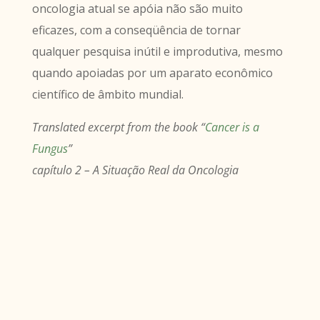
oncologia atual se apóia não são muito
eficazes, com a conseqüência de tornar
qualquer pesquisa inútil e improdutiva, mesmo
quando apoiadas por um aparato econômico
científico de âmbito mundial.
Translated excerpt from the book “
Cancer is a
Fungus
”
capítulo 2 – A Situação Real da Oncologia